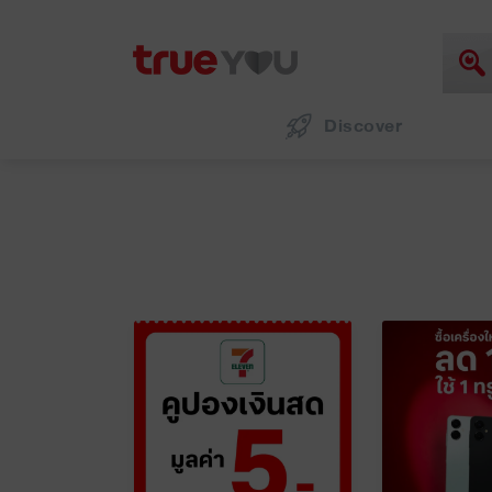
Discover