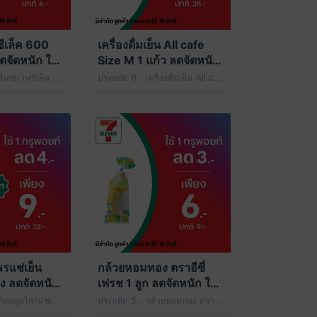
นซีเล็ค 600
เครื่องดื่มเย็น All cafe
ดจัดหนัก ใช้
Size M 1 แก้ว ลดจัดหนัก
ใช้ 1 ทรูพอยท์
ี่ 24 กรกฎาคม- 23 สิงหาคม 2569
ประหยัด 3.- น้ำดื่มเซเว่นซีเล็ค 600 มล. 1 ขวด เพียง 3.- ปกติ 6.- ใช้ 1 ทรูพอยท์
ประหยัด 6.- เครื่องดื่มเย็น All cafe Size M 1 แก้ว เพียง 29.- ปกติ 35.- ใช้ 1 ทรูพอยท์
พรแช่เย็น
กล้วยหอมทอง ตราอีซี่
อง ลดจัดหนัก
เฟรช 1 ลูก ลดจัดหนัก ใช้
ท์
1 ทรูพอยท์
ประหยัด 4.- ไข่ต้มสมุนไพรแช่เย็น ตราซีพี 1 ฟอง เพียง 9.- ปกติ 13.- ใช้ 1 ทรูพอยท์
ประหยัด 3.- กล้วยหอมทอง ตราอีซี่เฟรช 1 ลูก เพียง 6.- ปกติ 9.- ใช้ 1 ทรูพอยท์