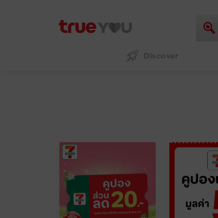
Discover