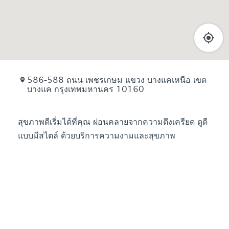
586-588 ถนน เพชรเกษม แขวง บางแคเหนือ เขต
บางแค กรุงเทพมหานคร 10160
สุขภาพดีเริ่มได้ที่คุณ ผ่อนคลายจากความตึงเครียด ดูดี
แบบมีสไตล์ ด้วยบริการความงามและสุขภาพ