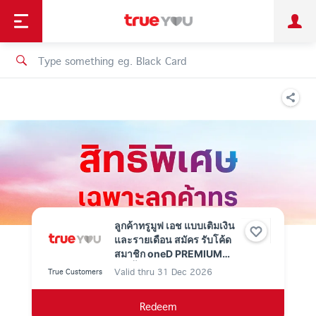
TruePoint
Shopping
เทรนด์เทคโนโลยี
Personal
Business
TrueBonus
iService
TrueID
ลูกค้าทรูมูฟ เอช แบบเติมเงิน
และรายเดือน สมัคร รับโค้ด
สมาชิก oneD PREMIUM
เมื่อซื้อแพ็กเกจเสริม
Valid thru
31 Dec 2026
True Customers
Combo+ เน็ตเต็มสปีด 5 GB
นาน 30 วัน ราคา 159 บาท
Redeem