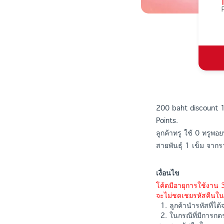
200 baht discount 1
Points.
ลูกค้าทรู ใช้ 0 ทรูพอ
สายพันธุ์ 1 เข็ม จา
เงื่อนไข
โค้ดมีอายุการใช้งาน 3
จะไม่ชดเชยรหัสคืนใน
1. ลูกค้านำรหัสที่ได้จา
2. ในกรณีที่มีการกดร