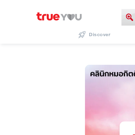
Discover