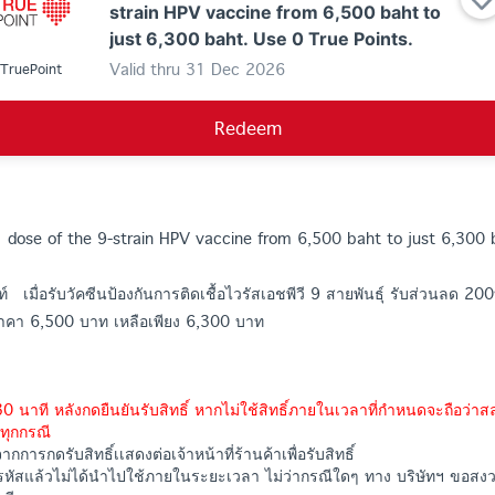
strain HPV vaccine from 6,500 baht to
just 6,300 baht. Use 0 True Points.
Valid thru
31 Dec 2026
TruePoint
Redeem
 dose of the 9-strain HPV vaccine from 6,500 baht to just 6,300 
ยท์ เมื่อรับวัคซีนป้องกันการติดเชื้อไวรัสเอชพีวี 9 สายพันธุ์ รับส่วนลด 
กราคา 6,500 บาท เหลือเพียง 6,300 บาท
0 นาที หลังกดยืนยันรับสิทธิ์ หากไม่ใช้สิทธิ์ภายในเวลาที่กำหนดจะถือว่าสล
ทุกกรณี
กการกดรับสิทธิ์เเสดงต่อเจ้าหน้าที่ร้านค้าเพื่อรับสิทธิ์
หัสแล้วไม่ได้นำไปใช้ภายในระยะเวลา ไม่ว่ากรณีใดๆ ทาง บริษัทฯ ขอสงวน