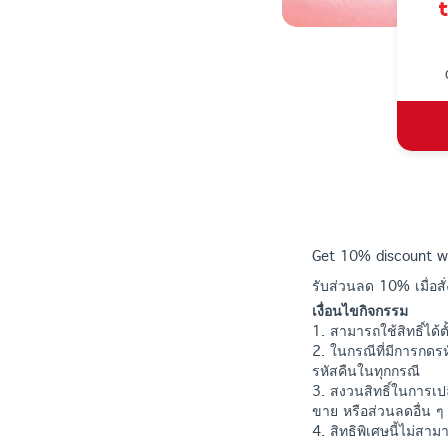
Get 10% discount w
รับส่วนลด 10% เมื่อสั
เงื่อนไขกิจกรรม
1. สามารถใช้สิทธิ์ได้
2. ในกรณีที่มีการกดร
รหัสคืนในทุกกรณี
3. สงวนสิทธิ์ในการเป
ขาย หรือส่วนลดอื่น ๆ 
4. สิทธิพิเศษนี้ไม่สา