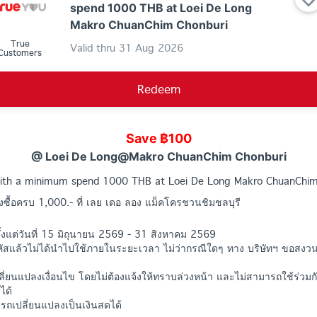
spend 1000 THB at Loei De Long
Makro ChuanChim Chonburi
True
Valid thru
31 Aug 2026
Customers
Redeem
Save ฿100
@ Loei De Long@Makro ChuanChim Chonburi
ith a minimum spend 1000 THB at Loei De Long Makro ChuanChim
่งซื้อครบ 1,000.- ที่ เลย เดอ ลอง แม็คโครชวนชิมชลบุรี
ตั้งแต่วันที่ 15 มิถุนายน 2569 - 31 สิงหาคม 2569
หัสแล้วไม่ได้นำไปใช้ภายในระยะเวลา ไม่ว่ากรณีใดๆ ทาง บริษัทฯ ขอสงวน
ลี่ยนแปลงเงื่อนไข โดยไม่ต้องแจ้งให้ทราบล่วงหน้า และไม่สามารถใช้ร่วม
ได้
มารถเปลี่ยนแปลงเป็นเงินสดได้