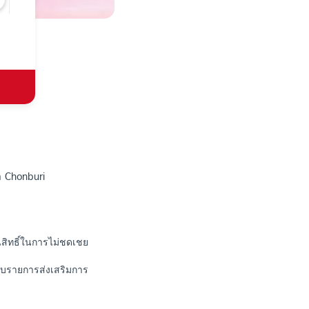
 Chonburi
สิทธิ์ในการไม่ชดเชย
กับรายการส่งเสริมการ