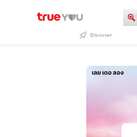
Discover