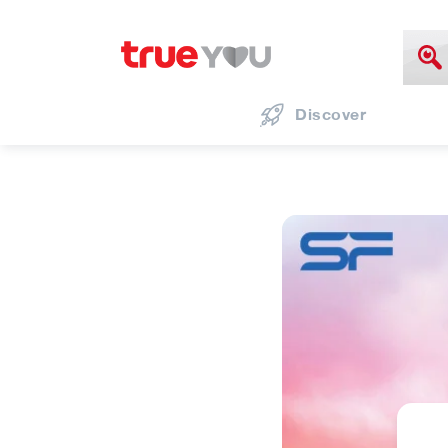
Discover