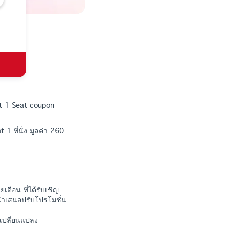
et 1 Seat coupon
1 ที่นั่ง มูลค่า 260
ดือน ที่ได้รับเชิญ
นำเสนอปรับโปรโมชั่น
เปลี่ยนแปลง