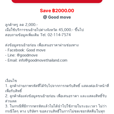
Save ฿2000.00
@ Good move
ลูกค้าทรู ลด 2,000.-
เมื่อใช้บริการขนย้ายไปต่างจังหวัด 45,000.- ขึ้นไป
สอบถามข้อมูลเพิ่มเติม Tel. 02-114-7574
ส่งข้อมูลขนย้ายก่อน เพื่อเสนอราคาผ่านช่องทาง
- Facebook: Good move
- Line: @goodmove
- Email: info@goodmovethailand.com
เงื่อนไข
1. ลูกค้าถ่ายภาพรหัสที่ได้รับไปจากการกดรับสิทธิ์ แสดงต่อเจ้าหน้าที่
เพื่อรับสิทธิ์
2. ลูกค้าต้องส่งข้อมูลขนย้ายก่อน เพื่อเสนอราคา และแสดงสิทธิ์รับ
ส่วนลด
3. ในกรณีที่มีการกดรหัสแล้วไม่ได้นำไปใช้ภายในระยะเวลา ไม่ว่า
กรณีใดๆ ทาง บริษัทฯ ขอสงวนสิทธิ์ในการไม่ชดเชยรหัสคืนในทุก