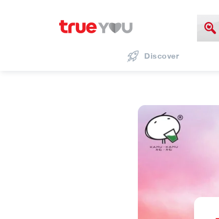
Discover