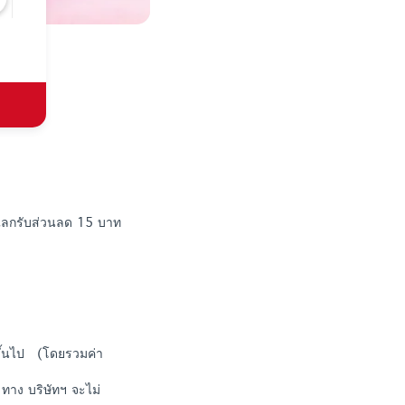
 แลกรับส่วนลด 15 บาท
.ขึ้นไป (โดยรวมค่า
ทาง บริษัทฯ จะไม่