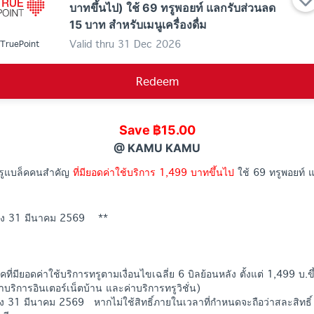
บาทขึ้นไป) ใช้ 69 ทรูพอยท์ แลกรับส่วนลด
15 บาท สำหรับเมนูเครื่องดื่ม
Valid thru
31 Dec 2026
TruePoint
Redeem
Save ฿15.00
@ KAMU KAMU
้าทรูแบล็คคนสำคัญ
ที่มียอดค่าใช้บริการ 1,499 บาทขึ้นไป
ใช้ 69 ทรูพอยท์
้ถึง 31 มีนาคม 2569 **
คที่มียอดค่าใช้บริการทรูตามเงื่อนไขเฉลี่ย 6 บิลย้อนหลัง ตั้งแต่ 1,499 บ
่าบริการอินเตอร์เน็ตบ้าน และค่าบริการทรูวิชั่น)
ึง 31 มีนาคม 2569 หากไม่ใช้สิทธิ์ภายในเวลาที่กำหนดจะถือว่าสละสิทธิ์ 