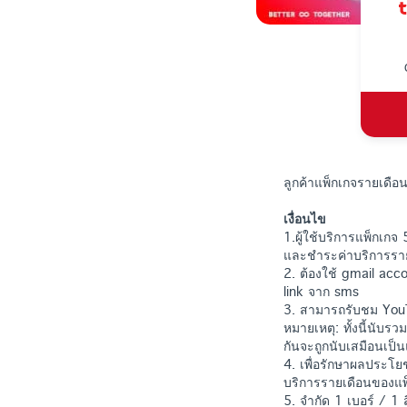
ลูกค้าแพ็กเกจรายเดื
เงื่อนไข
1.ผู้ใช้บริการแพ็กเก
และชำระค่าบริการรายเ
2. ต้องใช้ gmail acco
link จาก sms
3. สามารถรับชม YouT
หมายเหตุ: ทั้งนี้นับ
กันจะถูกนับเสมือนเป็น
4. เพื่อรักษาผลประโ
บริการรายเดือนของแพ
5. จำกัด 1 เบอร์ / 1 สิ