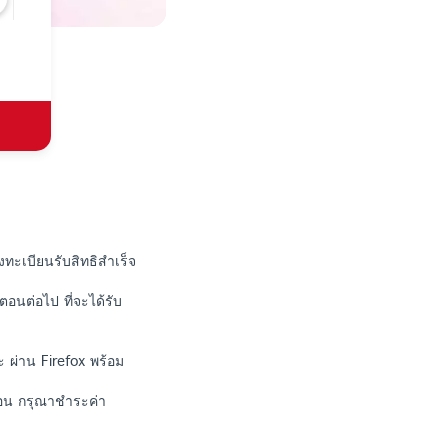
ทะเบียนรับสิทธิสำเร็จ
ตอนต่อไป ที่จะได้รับ
 ผ่าน Firefox พร้อม
ือน กรุณาชำระค่า