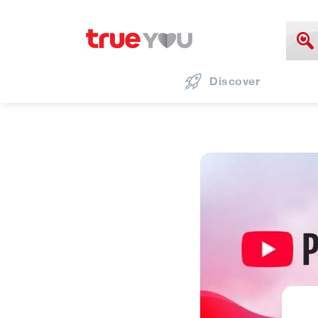
Discover