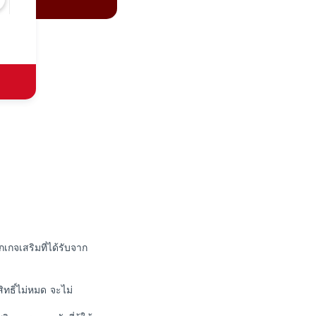
กจเสริมที่ได้รับจาก
สิทธิ์ไม่หมด จะไม่