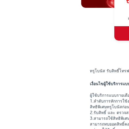
ทรูโบนัส รับสิทธิ์โทร
เงื่อนไขผู้ใช้บริการแ
ผู้ใช้บริการแบบรายเด
1.ลำดับการหักการใช้
สิทธิพิเศษทรูโบนัสก่อ
2.รับสิทธิ์ และ ตรวจส
3.สามารถใช้สิทธิพิเศษข
สามารถทบยอดสิทธิ์คงเ