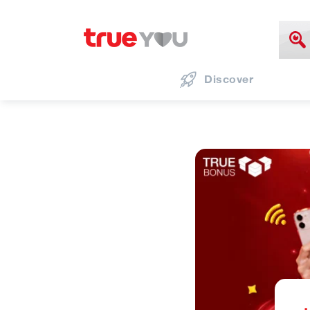
Discover