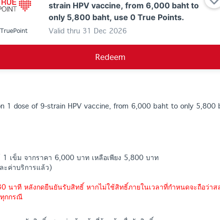
strain HPV vaccine, from 6,000 baht to
only 5,800 baht, use 0 True Points.
Valid thru
31 Dec 2026
TruePoint
Redeem
n 1 dose of 9-strain HPV vaccine, from 6,000 baht to only 5,800 
ุ์ 1 เข็ม จากราคา 6,000 บาท เหลือเพียง 5,800 บาท
ละค่าบริการแล้ว)
0 นาที หลังกดยืนยันรับสิทธิ์ หากไม่ใช้สิทธิ์ภายในเวลาที่กำหนดจะถือว่าสล
ทุกกรณี