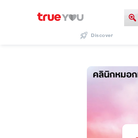
Discover