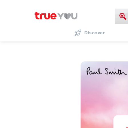
Discover