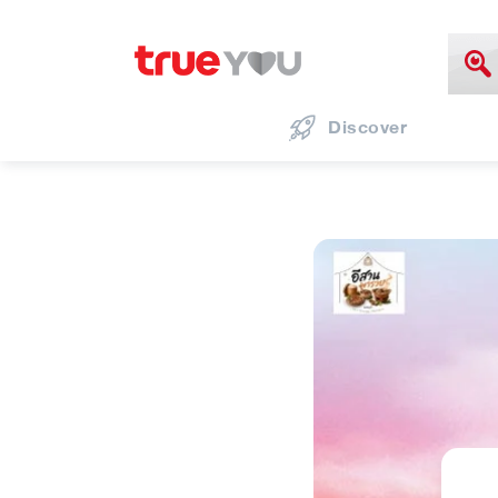
Discover