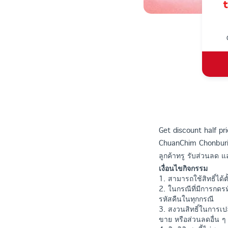
Get discount half p
ChuanChim Chonbur
ลูกค้าทรู รับส่วนลด 
เงื่อนไขกิจกรรม
1. สามารถใช้สิทธิ์ได้
2. ในกรณีที่มีการกดร
รหัสคืนในทุกกรณี
3. สงวนสิทธิ์ในการเป
ขาย หรือส่วนลดอื่น ๆ 