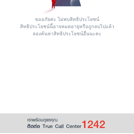
ขออภัยค่ะ ไม่พบสิทธิประโยชน์
สิทธิประโยชน์นี้อาจหมดอายุหรือถูกลบไปแล้ว
ลองค้นหาสิทธิประโยชน์อื่นนะคะ
1242
เราพร้อมดูแลคุณ
ติดต่อ True Call Center