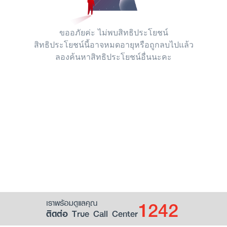
ขออภัยค่ะ ไม่พบสิทธิประโยชน์
สิทธิประโยชน์นี้อาจหมดอายุหรือถูกลบไปแล้ว
ลองค้นหาสิทธิประโยชน์อื่นนะคะ
1242
เราพร้อมดูแลคุณ
ติดต่อ True Call Center