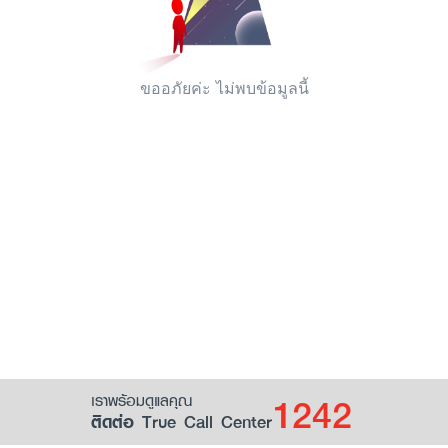
ขออภัยค่ะ ไม่พบข้อมูลนี้
1242
เราพร้อมดูแลคุณ
ติดต่อ True Call Center