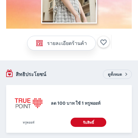
รายละเอียดร้านค้า
สิทธิประโยชน์
ดูทั้งหมด
ลด 100 บาท ใช้ 1 ทรูพอยท์
ทรูพอยท์
รับสิทธิ์