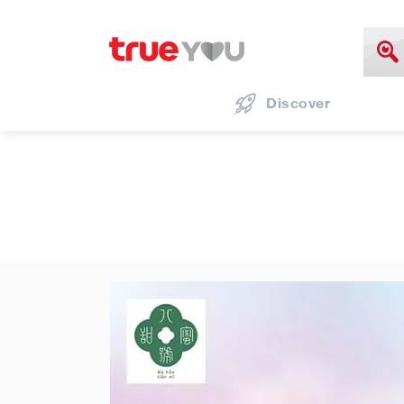
Discover