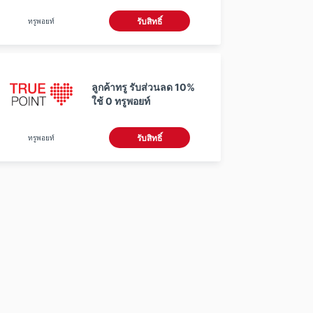
ทรูพอยท์
รับสิทธิ์
ลูกค้าทรู รับส่วนลด 10%
ใช้ 0 ทรูพอยท์
ทรูพอยท์
รับสิทธิ์