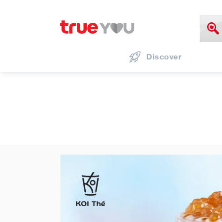
Discover