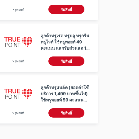
เมนู
ทรูพอยท์
รับสิทธิ์
ลูกค้าทรูเรด ทรูบลู ทรูกรีน
ทรูไวท์ ใช้ทรูพอยท์ 49
คะแนน แลกรับส่วนลด 10
บาท สำหรับเครื่องดื่มทุก
เมนู
ทรูพอยท์
รับสิทธิ์
ลูกค้าทรูแบล็ค (ยอดค่าใช้
บริการ 1,499 บาทขึ้นไป)
ใช้ทรูพอยท์ 59 คะแนน
แลกรับส่วนลด 15 บาท
สำหรับเครื่องดื่มทุกเมนู
ทรูพอยท์
รับสิทธิ์