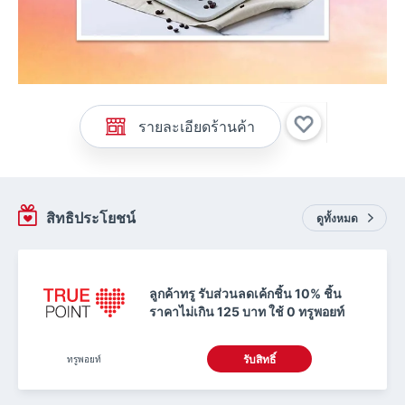
รายละเอียดร้านค้า
สิทธิประโยชน์
ดูทั้งหมด
ลูกค้าทรู รับส่วนลดเค้กชิ้น 10% ชิ้น
ราคาไม่เกิน 125 บาท ใช้ 0 ทรูพอยท์
ทรูพอยท์
รับสิทธิ์