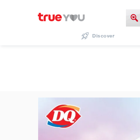
Discover