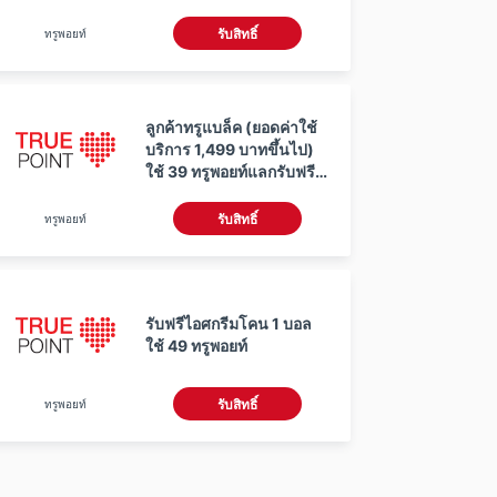
ทรูพอยท์
รับสิทธิ์
ลูกค้าทรูแบล็ค (ยอดค่าใช้
บริการ 1,499 บาทขึ้นไป)
ใช้ 39 ทรูพอยท์แลกรับฟรี
ไอศกรีมโคน 1 บอล
ทรูพอยท์
รับสิทธิ์
รับฟรีไอศกรีมโคน 1 บอล
ใช้ 49 ทรูพอยท์
ทรูพอยท์
รับสิทธิ์