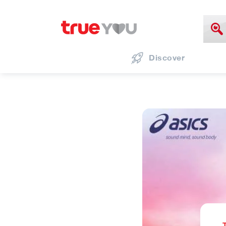
Discover