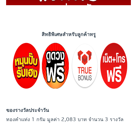
สิทธิพิเศษสำหรับลูกค้าทรู
ของรางวัลประจำวัน
ทองคำแท่ง 1 กรัม มูลค่า 2,083 บาท จำนวน 3 รางวัล