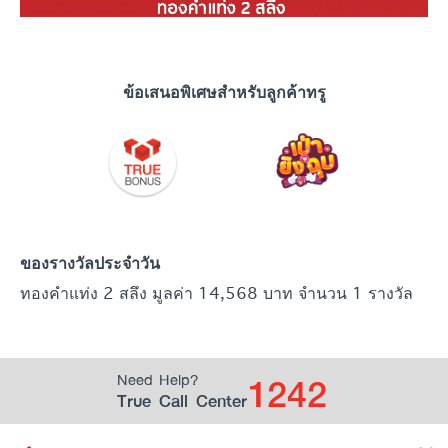
ข้อเสนอพิเศษสำหรับลูกค้าทรู
ของรางวัลประจำวัน
ทองคำแท่ง 2 สลึง มูลค่า 14,568 บาท จำนวน 1 รางวัล
1242
Need Help?
True Call Center