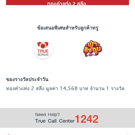
ข้อเสนอพิเศษสำหรับลูกค้าทรู
ของรางวัลประจำวัน
ทองคำแท่ง 2 สลึง มูลค่า 14,568 บาท จำนวน 1 รางวัล
1242
Need Help?
True Call Center