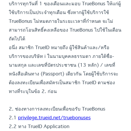
บริการทุกวันที่ 1 ของเดือนและมอบ TrueBonus ให้แก่ผู้
ใช้บริการเป็นประจำทุกเดือน ซึ่งหากผู้ใช้บริการใช้
TrueBonus ไม่หมดภายในระยะเวลาที่กำหนด จะไม่
สามารถโอนสิทธิ์คงเหลือของ TrueBonus ไปใช้ในเดือน
ถัดไปได้
อนึ่ง สมาชิก TrueID หมายถึง ผู้ใช้สินค้าและ/หรือ
บริการของบริษัท i ในนามบุคคลธรรมดา ภายใต้ชื่อ-
นามสกุล และเลขที่บัตรประชาชน (13 หลัก) / เลขที่
หนังสือเดินทาง (Passport) เดียวกัน โดยผู้ใช้บริการจะ
ต้องลงทะเบียนเพื่อสมัครเป็นสมาชิก TrueID ตามช่อง
ทางที่ระบุในข้อ 2. ก่อน
2. ช่องทางการลงทะเบียนเพื่อขอรับ TrueBonus
2.1
privilege.trueid.net/truebonuses
2.2 ทาง TrueID Application