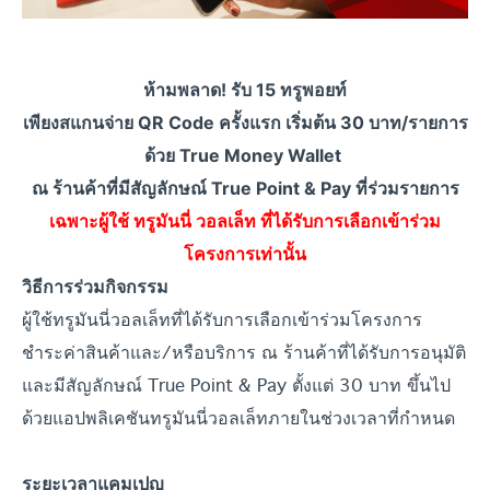
ห้ามพลาด!
รับ 15 ทรูพอยท์
เพียงสแกนจ่าย QR Code ครั้งแรก
เริ่มต้น 30 บาท/รายการ
ด้วย
True Money Wallet
ณ ร้านค้าที่มีสัญลักษณ์ True Point & Pay ที่ร่วมรายการ
เฉพาะผู้ใช้ ทรูมันนี่ วอลเล็ท ที่ได้รับการเลือกเข้าร่วม
โครงการเท่านั้น
วิธีการร่วมกิจกรรม
ผู้ใช้ทรูมันนี่วอลเล็ทที่ได้รับการเลือกเข้าร่วมโครงการ
ชำระค่าสินค้าและ/หรือบริการ ณ ร้านค้าที่ได้รับการอนุมัติ
และมีสัญลักษณ์ True Point & Pay ตั้งแต่ 30 บาท ขึ้นไป
ด้วยแอปพลิเคชันทรูมันนี่วอลเล็ทภายในช่วงเวลาที่กำหนด
ระยะเวลาแคมเปญ