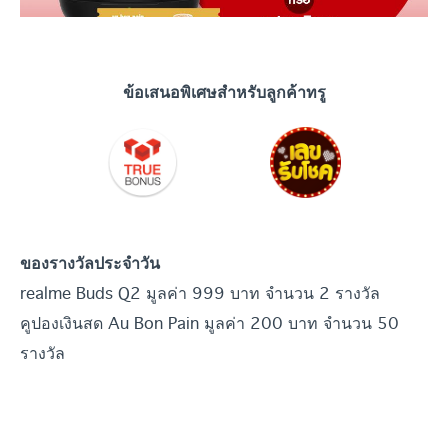
ข้อเสนอพิเศษสำหรับลูกค้าทรู
ของรางวัลประจำวัน
realme Buds Q2 มูลค่า 999 บาท จำนวน 2 รางวัล
คูปองเงินสด Au Bon Pain มูลค่า 200 บาท จำนวน 50
รางวัล