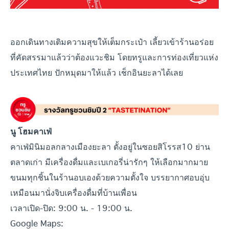
ออกเดินทางเติมความสุขให้เต็มกระเป๋า เลี้ยวเข้าร้านอร่อย
ที่คัดสรรมาแล้วว่าต้องแวะชิม โดยทรูและการท่องเที่ยวแห่ง
ประเทศไทย ปักหมุดมาให้แล้ว เช็กอินยะลา
ได้เลย
นู โฮมคาเฟ่
คาเฟ่มินิมอลกลางเมืองยะลา ตั้งอยู่ในซอยสิโรรส10 ย่าน
ตลาดเก่า มีเครื่องดื่มและเบเกอรี่น่ารักๆ ให้เลือกมากมาย
ขนมทุกชิ้นในร้านอบเองด้วยความตั้งใจ บรรยากาศอบอุ่บ
เหมือนมานั่งจิบเครื่องดื่มที่บ้านเพื่อน
เวลาเปิด-ปิด: 9:00 น. - 19:00 น.
Google Maps: