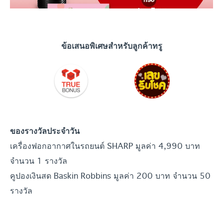
ข้อเสนอพิเศษสำหรับลูกค้าทรู
ของรางวัลประจำวัน
เครื่องฟอกอากาศในรถยนต์ SHARP มูลค่า 4,990 บาท
จำนวน 1 รางวัล
คูปองเงินสด Baskin Robbins มูลค่า 200 บาท จำนวน 50
รางวัล