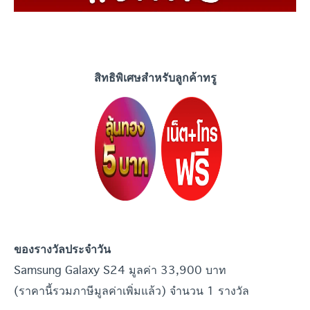
สิทธิพิเศษสำหรับลูกค้าทรู
ของรางวัลประจำวัน
Samsung Galaxy S24 มูลค่า 33,900 บาท
(ราคานี้รวมภาษีมูลค่าเพิ่มแล้ว) จำนวน 1 รางวัล