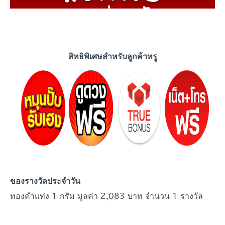
สิทธิพิเศษสำหรับลูกค้าทรู
ของรางวัลประจำวัน
ทองคำแท่ง 1 กรัม มูลค่า 2,083 บาท จำนวน 1 รางวัล