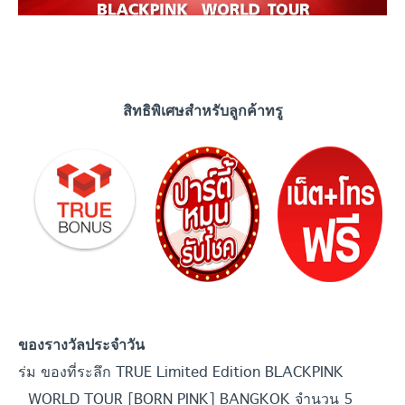
สิทธิพิเศษสำหรับลูกค้าทรู
ของรางวัลประจำวัน
ร่ม ของที่ระลึก TRUE Limited Edition BLACKPINK
WORLD TOUR [BORN PINK] BANGKOK จำนวน 5