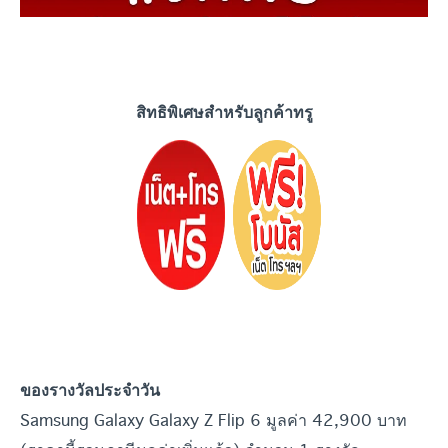
สิทธิพิเศษสำหรับลูกค้าทรู
ของรางวัลประจำวัน
Samsung Galaxy Galaxy Z Flip 6 มูลค่า 42,900 บาท