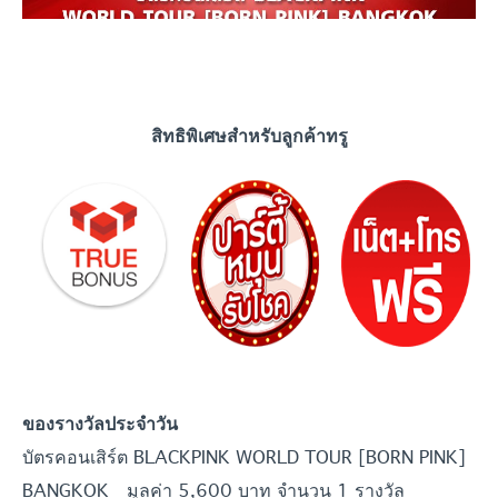
สิทธิพิเศษสำหรับลูกค้าทรู
ของรางวัลประจำวัน
บัตรคอนเสิร์ต BLACKPINK WORLD TOUR [BORN PINK]
BANGKOK มูลค่า 5,600 บาท จำนวน 1 รางวัล