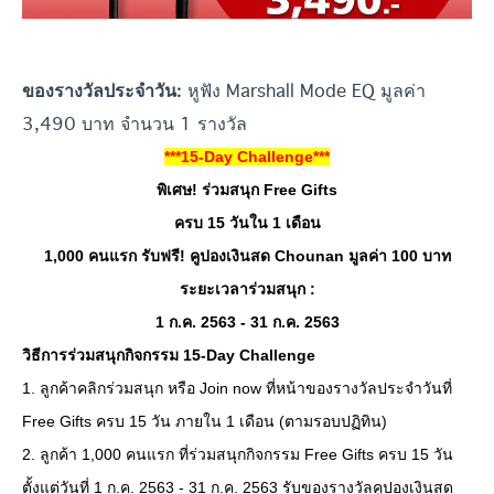
หูฟัง Marshall Mode EQ มูลค่า
ของรางวัลประจำวัน:
3,490 บาท จำนวน 1 รางวัล
***15-Day Challenge***
พิเศษ! ร่วมสนุก Free Gifts
ครบ 15 วันใน 1 เดือน
1,000 คนแรก รับฟรี! คูปองเงินสด Chounan มูลค่า 100 บาท
ระยะเวลาร่วมสนุก :
1 ก.ค. 2563 - 31 ก.ค. 2563
วิธีการร่วมสนุกกิจกรรม 15-Day Challenge
1. ลูกค้าคลิกร่วมสนุก หรือ Join now ที่หน้าของรางวัลประจำวันที่
Free Gifts ครบ 15 วัน ภายใน 1 เดือน (ตามรอบปฏิทิน)
2. ลูกค้า 1,000 คนแรก ที่ร่วมสนุกกิจกรรม Free Gifts ครบ 15 วัน
ตั้งแต่วันที่ 1 ก.ค. 2563 - 31 ก.ค. 2563 รับของรางวัลคูปองเงินสด