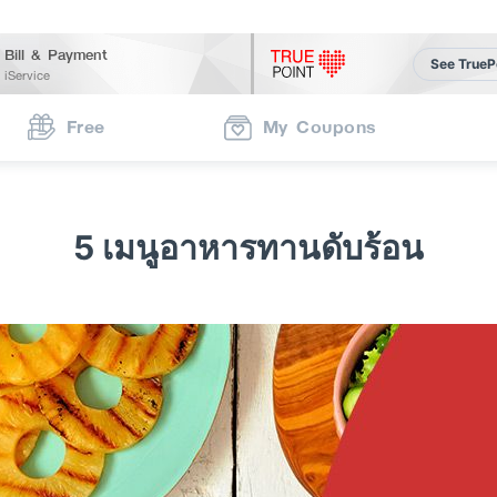
Bill & Payment
See TrueP
iService
Free
My Coupons
5 เมนูอาหารทานดับร้อน