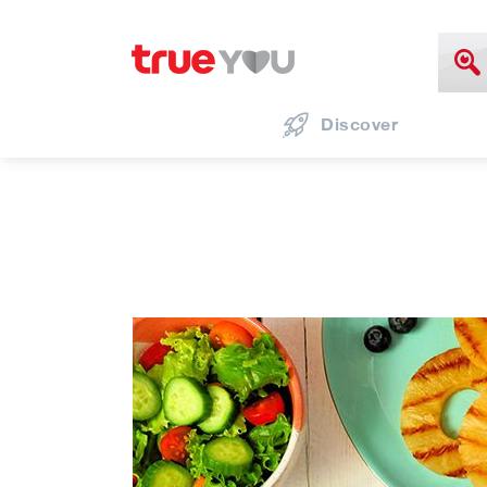
Discover