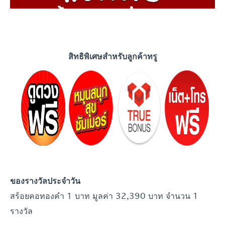
สิทธิพิเศษสำหรับลูกค้าทรู
ของรางวัลประจำวัน
สร้อยคอทองคำ 1 บาท มูลค่า 32,390 บาท จำนวน 1
รางวัล