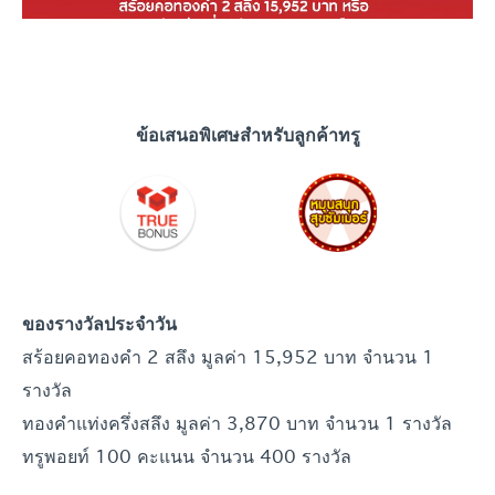
ข้อเสนอพิเศษสำหรับลูกค้าทรู
ของรางวัลประจำวัน
สร้อยคอทองคำ 2 สลึง มูลค่า 15,952 บาท จำนวน 1
รางวัล
ทองคำแท่งครึ่งสลึง มูลค่า 3,870 บาท จำนวน 1 รางวัล
ทรูพอยท์ 100 คะแนน จำนวน 400 รางวัล