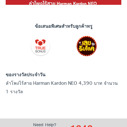
ข้อเสนอพิเศษสำหรับลูกค้าทรู
ของรางวัลประจำวัน
ลำโพงไร้สาย Harman Kardon NEO 4,390 บาท จำนวน
1 รางวัล
Need Help?