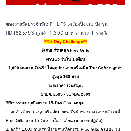
PHILIPS เครื่องปิ้งขนมปัง รุ่น
ของรางวัลประจำวัน:
HD4825/93 มูลค่า 1,390 บาท จำนวน 1 รางวัล
***15-Day Challenge***
พิเศษ! ร่วมสนุก Free Gifts
ครบ 15 วันใน 1 เดือน
1,000 คนแรก รับฟรี! โค้ดคูปองแลกเครื่องดื่ม TrueCoffee มูลค่า
สูงสุด 160 บาท
ระยะเวลาร่วมสนุก :
1 พ.ค. 2563 - 31 พ.ค. 2563
วิธีการร่วมสนุกกิจกรรม 15-Day Challenge
1. ลูกค้าคลิกร่วมสนุก หรือ Join now ที่หน้าของรางวัลประจำวันที่
Free Gifts ครบ 15 วัน ภายใน 1 เดือน (ตามรอบปฏิทิน)
2. ลูกค้า 1,000 คนแรก ที่ร่วมสนุกกิจกรรม Free Gifts ครบ 15 วัน