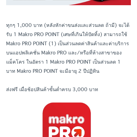
ทุกๆ 1,000 บาท (หลังหักค่าขนส่งและส่วนลด ถ้ามี) จะได้
รับ 1 Makro PRO POINT (เศษที่เกินให้ปัดทิ้ง) สามารถใช้
Makro PRO POINT (1) เป็นส่วนลดค่าสินค้าและค่าบริการ
บนแอปพลิเคชั่น Makro PRO และ/หรือที่ห้างสาขาของ
แม็คโคร ในอัตรา 1 Makro PRO POINT เป็นส่วนลด 1
บาท Makro PRO POINT จะมีอายุ 2 ปีปฏิทิน
ส่งฟรี เมื่อช้อปสินค้าขั้นต่ำครบ 3,000 บาท