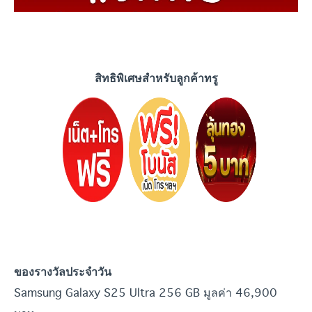
สิทธิพิเศษสำหรับลูกค้าทรู
ของรางวัลประจำวัน
Samsung Galaxy S25 Ultra 256 GB มูลค่า 46,900