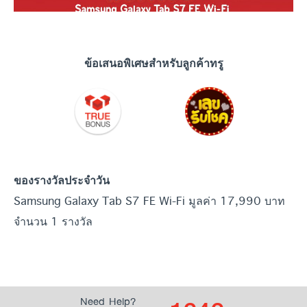
ข้อเสนอพิเศษสำหรับลูกค้าทรู
ของรางวัลประจำวัน
Samsung Galaxy Tab S7 FE Wi-Fi มูลค่า 17,990 บาท
จำนวน 1 รางวัล
Need Help?