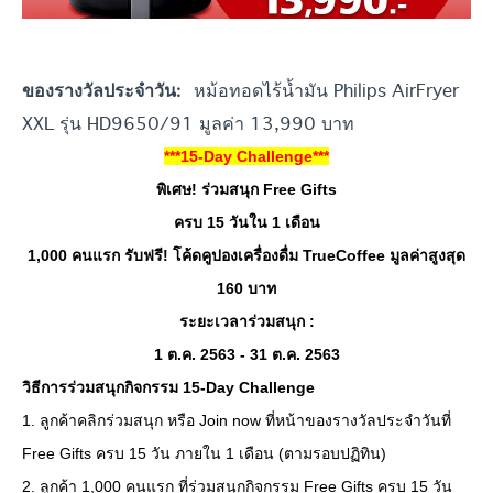
หม้อทอดไร้น้ำมัน Philips AirFryer
ของรางวัลประจำวัน:
XXL รุ่น HD9650/91 มูลค่า 13,990 บาท
***15-Day Challenge***
พิเศษ! ร่วมสนุก Free Gifts
ครบ 15 วันใน 1 เดือน
1,000 คนแรก รับฟรี! โค้ดคูปองเครื่องดื่ม TrueCoffee มูลค่าสูงสุด
160 บาท
ระยะเวลาร่วมสนุก :
1 ต.ค. 2563 - 31 ต.ค. 2563
วิธีการร่วมสนุกกิจกรรม 15-Day Challenge
1. ลูกค้าคลิกร่วมสนุก หรือ Join now ที่หน้าของรางวัลประจำวันที่
Free Gifts ครบ 15 วัน ภายใน 1 เดือน (ตามรอบปฏิทิน)
2. ลูกค้า 1,000 คนแรก ที่ร่วมสนุกกิจกรรม Free Gifts ครบ 15 วัน