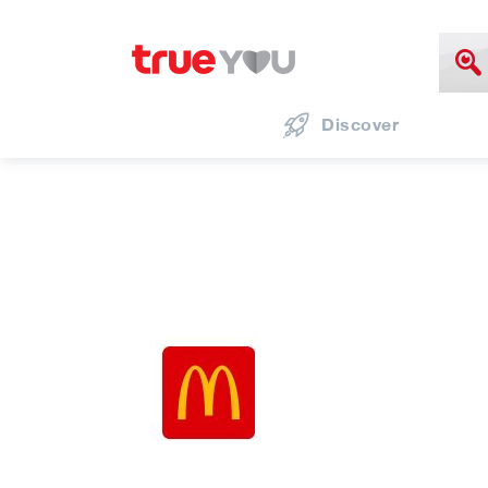
Discover