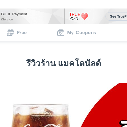
Bill & Payment
See TrueP
iService
Free
My Coupons
รีวิวร้าน แมคโดนัลด์