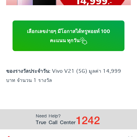
เลือกเลขง่ายๆ มีโอกาสได้ทรูพอยท์ 100
คะแนน ทุกวัน
Vivo V21 (5G) มูลค่า 14,999
ของรางวัลประจำวัน:
บาท จำนวน 1 รางวัล
1242
Need Help?
True Call Center