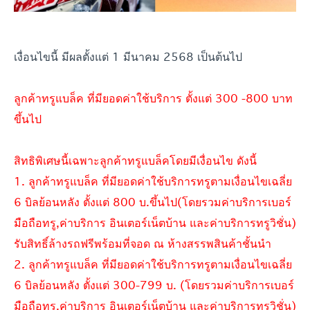
เงื่อนไขนี้ มีผลตั้งแต่ 1 มีนาคม 2568 เป็นต้นไป
ลูกค้าทรูแบล็ค ที่มียอดค่าใช้บริการ ตั้งแต่ 300 -800 บาท
ขึ้นไป
สิทธิพิเศษนี้เฉพาะลูกค้าทรูแบล็คโดยมีเงื่อนไข ดังนี้
1. ลูกค้าทรูแบล็ค ที่มียอดค่าใช้บริการทรูตามเงื่อนไขเฉลี่ย
6 บิลย้อนหลัง ตั้งแต่ 800 บ.ขึ้นไป(โดยรวมค่าบริการเบอร์
มือถือทรู,ค่าบริการ อินเตอร์เน็ตบ้าน และค่าบริการทรูวิชั่น)
รับสิทธิ์ล้างรถฟรีพร้อมที่จอด ณ ห้างสรรพสินค้าชั้นนำ
2. ลูกค้าทรูแบล็ค ที่มียอดค่าใช้บริการทรูตามเงื่อนไขเฉลี่ย
6 บิลย้อนหลัง ตั้งแต่ 300-799 บ. (โดยรวมค่าบริการเบอร์
มือถือทรู,ค่าบริการ อินเตอร์เน็ตบ้าน และค่าบริการทรูวิชั่น)