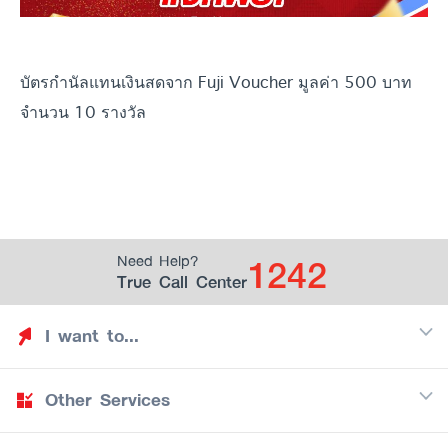
บัตรกำนัลแทนเงินสดจาก Fuji Voucher มูลค่า 500 บาท
จำนวน 10 รางวัล
1242
Need Help?
True Call Center
I want to...
Other Services
Discover TrueYou
Find free privileges